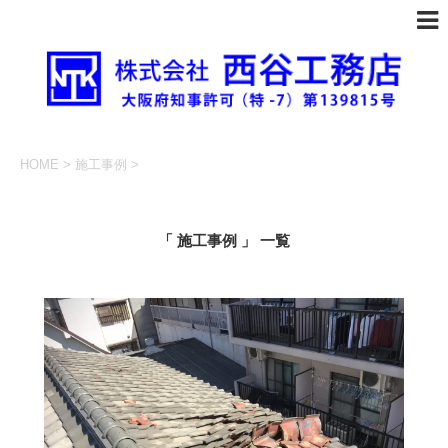
HOME
>
施工事例
>
「 施工事例 」 一覧