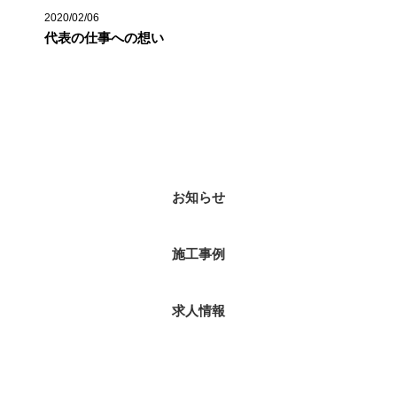
2020/02/06
代表の仕事への想い
カテゴリー
お知らせ
施工事例
求人情報