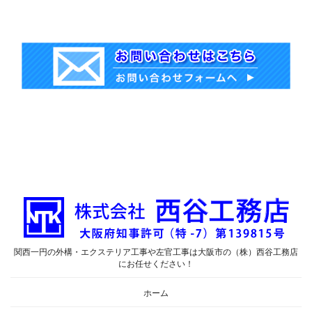
関西一円の外構・エクステリア工事や左官工事は大阪市の（株）西谷工務店
にお任せください！
ホーム