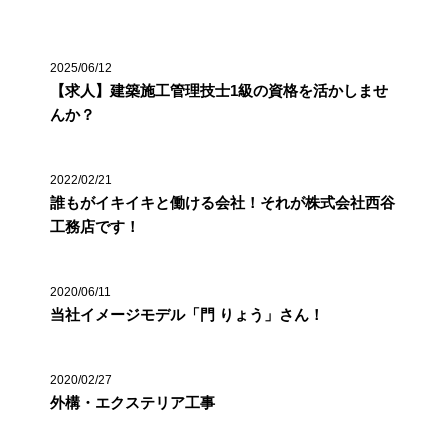
2025/06/12
【求人】建築施工管理技士1級の資格を活かしませ
んか？
2022/02/21
誰もがイキイキと働ける会社！それが株式会社西谷
工務店です！
2020/06/11
当社イメージモデル「門 りょう」さん！
2020/02/27
外構・エクステリア工事